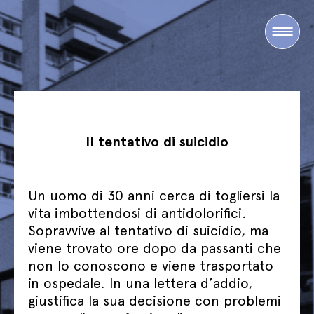
Il tentativo di suicidio
Un uomo di 30 anni cerca di togliersi la
vita imbottendosi di antidolorifici.
Sopravvive al tentativo di suicidio, ma
viene trovato ore dopo da passanti che
non lo conoscono e viene trasportato
in ospedale. In una lettera d’addio,
giustifica la sua decisione con problemi