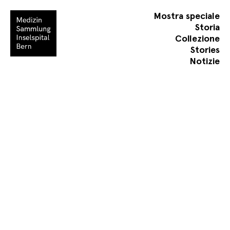
Mostra speciale
Storia
Collezione
Stories
Notizie