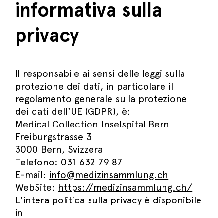
informativa sulla
privacy
Il responsabile ai sensi delle leggi sulla
protezione dei dati, in particolare il
regolamento generale sulla protezione
dei dati dell'UE (GDPR), è:
Medical Collection Inselspital Bern
Freiburgstrasse 3
3000 Bern, Svizzera
Telefono: 031 632 79 87
E-mail:
info@medizinsammlung.ch
WebSite:
https://medizinsammlung.ch/
L'intera politica sulla privacy è disponibile
in