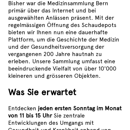
Bisher war die Medizinsammlung Bern
primär über das Internet und bei
ausgewählten Anlässen präsent. Mit der
regelmässigen Öffnung des Schaudepots
bieten wir Ihnen nun eine dauerhafte
Plattform, um die Geschichte der Medizin
und der Gesundheitsversorgung der
vergangenen 200 Jahre hautnah zu
erleben. Unsere Sammlung umfasst eine
beeindruckende Vielfalt von über 10'000
kleineren und grösseren Objekten.
Was Sie erwartet
Entdecken
jeden ersten Sonntag im Monat
von 11 bis 15 Uhr
Sie zentrale
Entwicklungen des Umgangs mit