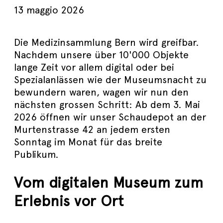
13 maggio 2026
Die Medizinsammlung Bern wird greifbar.
Nachdem unsere über 10'000 Objekte
lange Zeit vor allem digital oder bei
Spezialanlässen wie der Museumsnacht zu
bewundern waren, wagen wir nun den
nächsten grossen Schritt: Ab dem 3. Mai
2026 öffnen wir unser Schaudepot an der
Murtenstrasse 42 an jedem ersten
Sonntag im Monat für das breite
Publikum.
Vom digitalen Museum zum
Erlebnis vor Ort