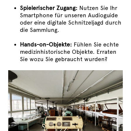
Spielerischer Zugang:
Nutzen Sie Ihr
Smartphone für unseren Audioguide
oder eine digitale Schnitzeljagd durch
die Sammlung.
Hands-on-Objekte:
Fühlen Sie echte
medizinhistorische Objekte. Erraten
Sie wozu Sie gebraucht wurden?