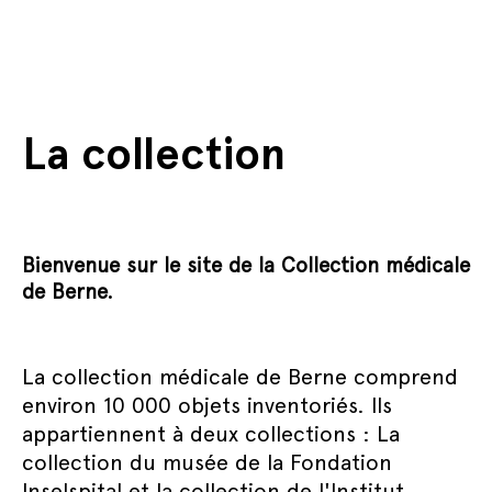
La collection
Bienvenue sur le site de la Collection médicale
de Berne.
La collection médicale de Berne comprend
environ 10 000 objets inventoriés. Ils
appartiennent à deux collections : La
collection du musée de la Fondation
Inselspital et la collection de l'Institut