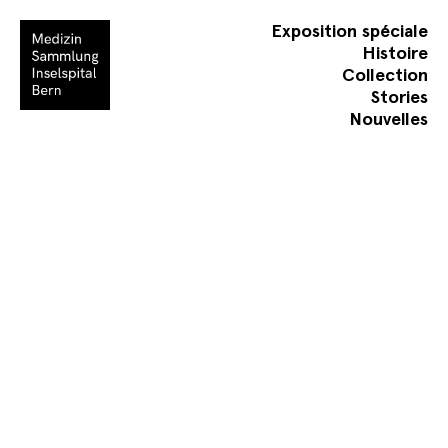
Exposition spéciale
Histoire
Collection
Stories
Nouvelles