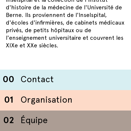
d'histoire de la médecine de l'Université de
Berne. Ils proviennent de l'Inselspital,
d'écoles d'infirmières, de cabinets médicaux
privés, de petits hôpitaux ou de
l'enseignement universitaire et couvrent les
XIXe et XXe siècles.
00
Contact
01
Organisation
02
Équipe